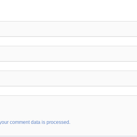
your comment data is processed.