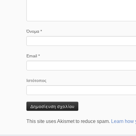
Όνομα
*
Email
*
Ιστότοπος
This site uses Akismet to reduce spam.
Learn how 