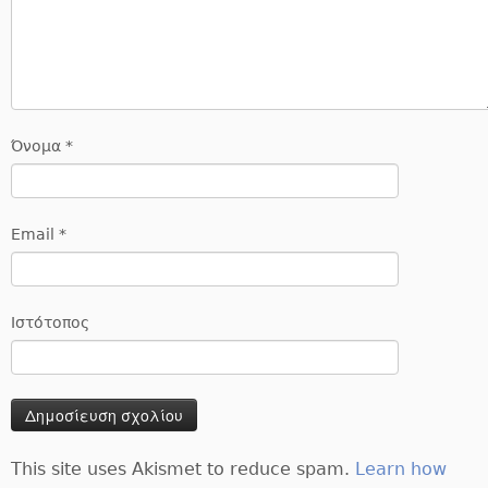
Όνομα
*
Email
*
Ιστότοπος
This site uses Akismet to reduce spam.
Learn how