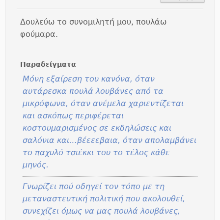
Δουλεύω το συνομιλητή μου, πουλάω
φούμαρα.
Παραδείγματα
Μόνη εξαίρεση του κανόνα, όταν
αυτάρεσκα πουλά λουβάνες από τα
μικρόφωνα, όταν ανέμελα χαριεντίζεται
και ασκόπως περιφέρεται
κοστουμαρισμένος σε εκδηλώσεις και
σαλόνια και…βέεεεβαια, όταν απολαμβάνει
το παχυλό τσιέκκι του το τέλος κάθε
μηνός.
Γνωρίζει πού οδηγεί τον τόπο με τη
μεταναστευτική πολιτική που ακολουθεί,
συνεχίζει όμως να μας πουλά λουβάνες,