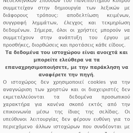
Νεοελληνικών Σπουδών του Πανεπιστημίου Κύπρου
συμμετείχαν στην δημιουργία των λεξικών με
διάφορους τρόπους: αποδελτίωση κειμένων,
συγγραφή λημμάτων, έλεγχος και τεκμηρίωση
δεδομένων. Σήμερα, όλοι οι χρήστες μπορούν να
συμμετέχουν στην ανάπτυξη του έργου με
προσθήκες, διορθώσεις και προτάσεις κάθε είδους.
Tα δεδομένα του ιστοχώρου είναι ανοιχτά και
μπορείτε ελεύθερα να τα
επαναχρησιμοποιήσετε, με την παράκληση να
αναφέρετε την πηγή
.
Ο ιστοχώρος δεν χρησιμοποιεί cookies για την
αναγνώριση των χρηστών και οι διαχειριστές δεν
εκμεταλλεύονται τα δεδομένα προσωπικού
χαρακτήρα για κανένα σκοπό εκτός από την
επικοινωνία μέσω της ίδιας της σελίδας. Οι
υπεύθυνοι λειτουργίας δεν φέρουν ευθύνη για το
περιεχόμενο άλλων ιστοχώρων που συνδέονται με