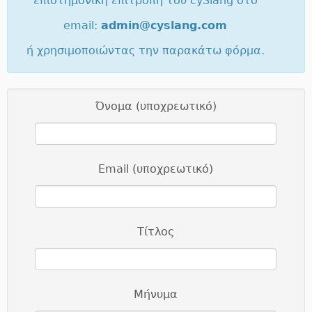
επιστημονική επιτροπή του cySlang στο
email:
admin@cyslang.com
ή χρησιμοποιώντας την παρακάτω φόρμα.
Όνομα (υποχρεωτικό)
Email (υποχρεωτικό)
Τίτλος
Μήνυμα