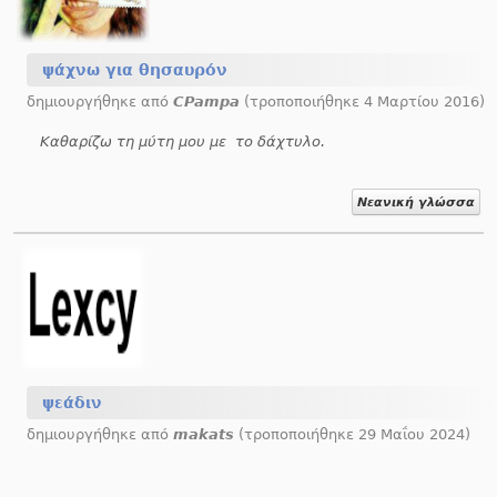
ψάχνω για θησαυρόν
δημιουργήθηκε από
CPampa
(τροποποιήθηκε 4 Μαρτίου 2016)
Καθαρίζω τη μύτη μου με το δάχτυλο.
Νεανική γλώσσα
ψεάδιν
δημιουργήθηκε από
makats
(τροποποιήθηκε 29 Μαΐου 2024)