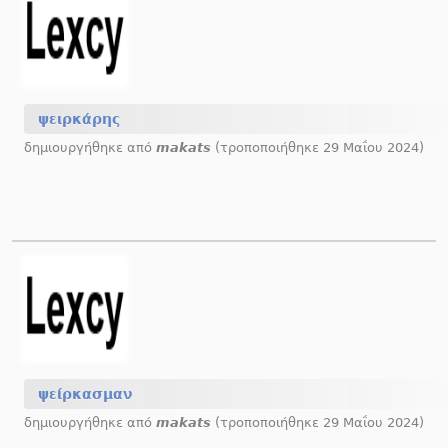
ψειρκάρης
δημιουργήθηκε από
makats
(τροποποιήθηκε 29 Μαΐου 2024)
ψείρκασμαν
δημιουργήθηκε από
makats
(τροποποιήθηκε 29 Μαΐου 2024)