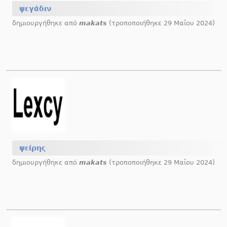
ψεγάδιν
δημιουργήθηκε από
makats
(τροποποιήθηκε 29 Μαΐου 2024)
ψείρης
δημιουργήθηκε από
makats
(τροποποιήθηκε 29 Μαΐου 2024)