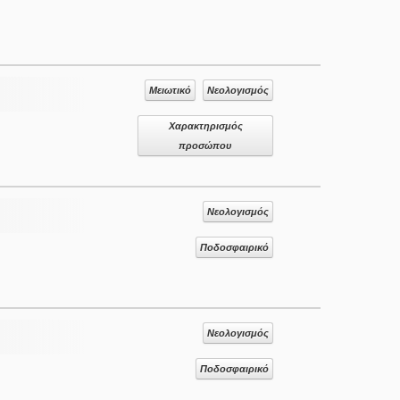
Μειωτικό
Νεολογισμός
Χαρακτηρισμός
προσώπου
Νεολογισμός
Ποδοσφαιρικό
Νεολογισμός
Ποδοσφαιρικό