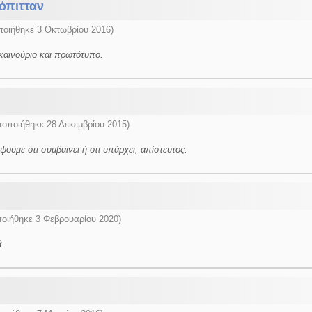
όπιτταν
οιήθηκε 3 Οκτωβρίου 2016)
καινούριο και πρωτότυπο.
οποιήθηκε 28 Δεκεμβρίου 2015)
ουμε ότι συμβαίνει ή ότι υπάρχει, απίστευτος.
οιήθηκε 3 Φεβρουαρίου 2020)
.