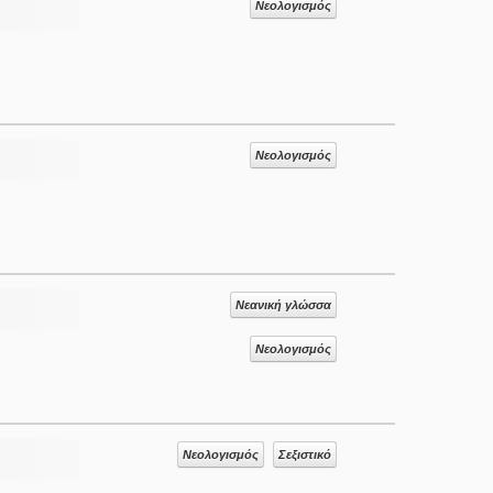
Νεολογισμός
Νεολογισμός
Νεανική γλώσσα
Νεολογισμός
Νεολογισμός
Σεξιστικό