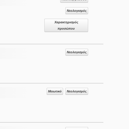
Νεολογισμός
Χαρακτηρισμός
προσώπου
Νεολογισμός
Μειωτικό
Νεολογισμός