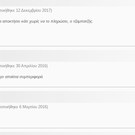
οιήθηκε 12 Δεκεμβρίου 2017)
αποκτήσει κάτι χωρίς να το πληρώσει, ο τζαμπατζής.
οιήθηκε 30 Απριλίου 2016)
χει απαίσια συμπεριφορά.
οποιήθηκε 6 Μαρτίου 2016)