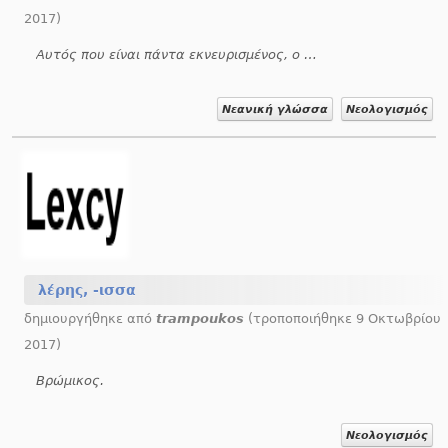
2017)
Αυτός που είναι πάντα εκνευρισμένος, ο τσαντίλας.
Νεανική γλώσσα
Νεολογισμός
λέρης, -ισσα
δημιουργήθηκε από
trampoukos
(τροποποιήθηκε 9 Οκτωβρίου
2017)
Βρώμικος.
Νεολογισμός