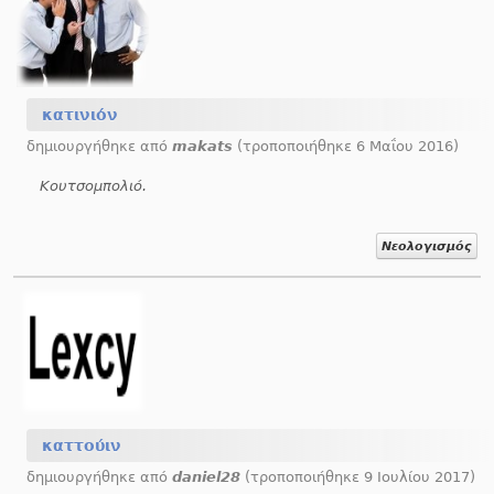
κατινιόν
δημιουργήθηκε από
makats
(τροποποιήθηκε 6 Μαΐου 2016)
Κουτσομπολιό.
Νεολογισμός
καττούιν
δημιουργήθηκε από
daniel28
(τροποποιήθηκε 9 Ιουλίου 2017)