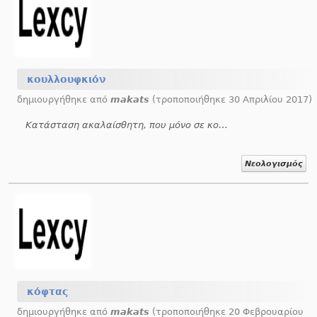
κουλλουφκιόν
δημιουργήθηκε από
makats
(τροποποιήθηκε 30 Απριλίου 2017)
Κατάσταση ακαλαίσθητη, που μόνο σε κούλλουφο ταιριάζει, γυφταριό.
Νεολογισμός
κόφτας
δημιουργήθηκε από
makats
(τροποποιήθηκε 20 Φεβρουαρίου