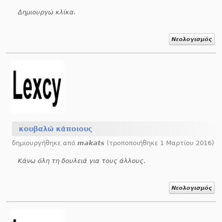
Δημιουργώ κλίκα.
Νεολογισμός
κουβαλώ κάποιους
δημιουργήθηκε από
makats
(τροποποιήθηκε 1 Μαρτίου 2016)
Κάνω όλη τη δουλειά για τους άλλους.
Νεολογισμός