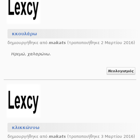
κκουλάρω
δημιουργήθηκε από
makats
(τροποποιήθηκε 2 Μαρτίου 2016)
Ηρεμώ, χαλαρώνω.
Νεολογισμός
κλικκώννω
δημιουργήθηκε από
makats
(τροποποιήθηκε 3 Μαρτίου 2016)