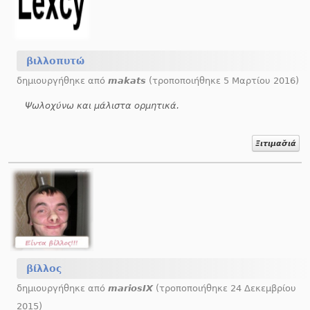
βιλλοπυτώ
δημιουργήθηκε από
makats
(τροποποιήθηκε 5 Μαρτίου 2016)
Ψωλοχύνω και μάλιστα ορμητικά.
Ξιτιμασ̌ιά
βίλλος
δημιουργήθηκε από
mariosIX
(τροποποιήθηκε 24 Δεκεμβρίου
2015)