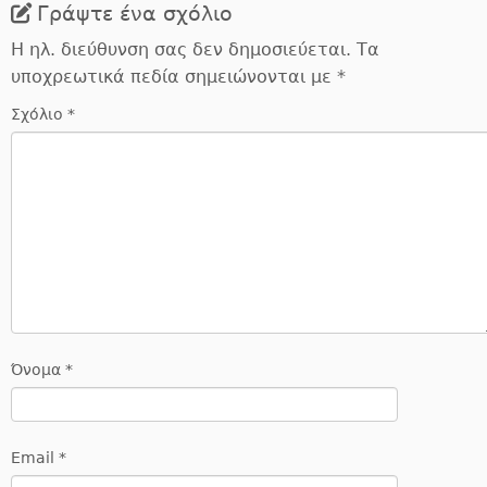
Γράψτε ένα σχόλιο
Η ηλ. διεύθυνση σας δεν δημοσιεύεται.
Τα
υποχρεωτικά πεδία σημειώνονται με
*
Σχόλιο
*
Όνομα
*
Email
*