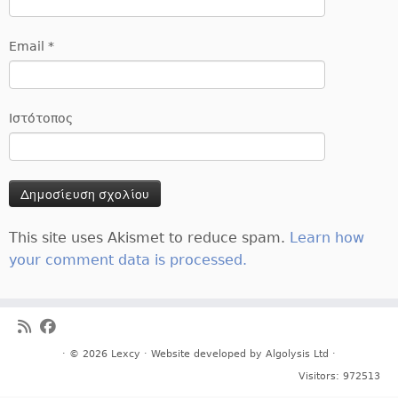
Email
*
Ιστότοπος
This site uses Akismet to reduce spam.
Learn how
your comment data is processed.
· © 2026
Lexcy
· Website developed by
Algolysis Ltd
·
Visitors:
972513