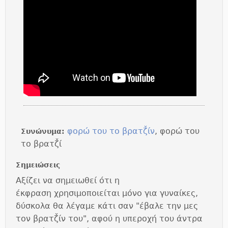
φορώ του το βρατζ̌ίν
, φορώ του
Συνώνυμα:
το βρατζ̌ί
Σημειώσεις
Αξίζει να σημειωθεί ότι η
έκφραση χρησιμοποιείται μόνο για γυναίκες,
δύσκολα θα λέγαμε κάτι σαν "έβαλε την μες
τον βρατζ̌ίν του", αφού η υπεροχή του άντρα