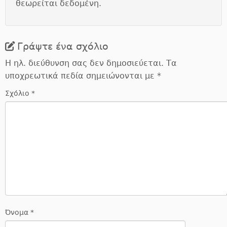
θεωρείται δεδομένη.
Γράψτε ένα σχόλιο
Η ηλ. διεύθυνση σας δεν δημοσιεύεται.
Τα
υποχρεωτικά πεδία σημειώνονται με
*
Σχόλιο
*
Όνομα
*