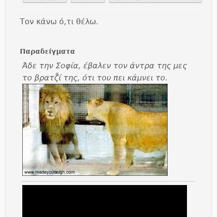
Τον κάνω ό,τι θέλω.
Παραδείγματα
Άδε την Σοφία, έβαλεν τον άντρα της μες
το βρατζ̌ί της, ότι του πει κάμνει το.