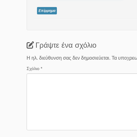
Επίρρημα
Γράψτε ένα σχόλιο
Η ηλ. διεύθυνση σας δεν δημοσιεύεται.
Τα υποχρεω
Σχόλιο
*