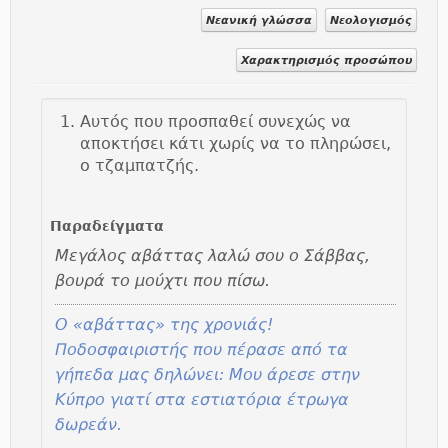
Νεανική γλώσσα
Νεολογισμός
Χαρακτηρισμός προσώπου
Αυτός που προσπαθεί συνεχώς να
αποκτήσει κάτι χωρίς να το πληρώσει,
ο τζαμπατζής.
Παραδείγματα
Μεγάλος αβάττας λαλώ σου ο Σάββας,
βουρά το μούχτι που πίσω.
O «αβάττας» της χρονιάς!
Ποδοσφαιριστής που πέρασε από τα
γήπεδα μας δηλώνει: Μου άρεσε στην
Κύπρο γιατί στα εστιατόρια έτρωγα
δωρεάν.