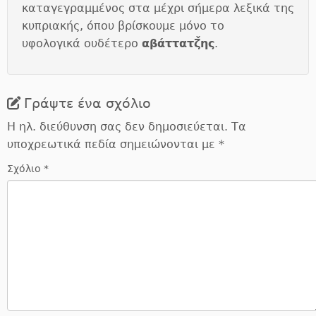
καταγεγραμμένος στα μέχρι σήμερα λεξικά της
κυπριακής, όπου βρίσκουμε μόνο το
υφολογικά ουδέτερο
αβάττατζ̌ης
.
Γράψτε ένα σχόλιο
Η ηλ. διεύθυνση σας δεν δημοσιεύεται.
Τα
υποχρεωτικά πεδία σημειώνονται με
*
Σχόλιο
*