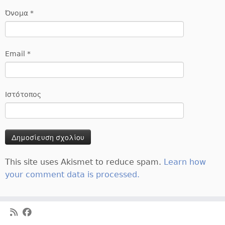
Όνομα
*
Email
*
Ιστότοπος
This site uses Akismet to reduce spam.
Learn how
your comment data is processed.