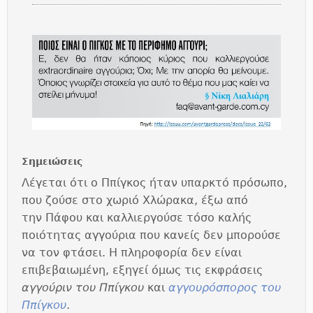
Σημειώσεις
Λέγεται ότι ο Ππίγκος ήταν υπαρκτό πρόσωπο,
που ζούσε στο χωριό Χλώρακα, έξω από
την Πάφου και καλλιεργούσε τόσο καλής
ποιότητας αγγούρια που κανείς δεν μπορούσε
να τον φτάσει. Η πληροφορία δεν είναι
επιβεβαιωμένη, εξηγεί όμως τις εκφράσεις
αγγούριν του Ππίγκου
και
αγγουρόσπορος του
Ππίγκου
.