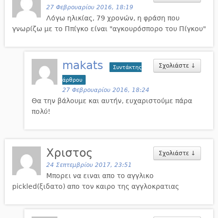
27 Φεβρουαρίου 2016, 18:19
Λόγω ηλικίας, 79 χρονών, η φράση που
γνωρίζω με το Ππίγκο είναι "αγκουρόσπορο του Πίγκου"
makats
Σχολιάστε
↓
Συντάκτης
άρθρου
27 Φεβρουαρίου 2016, 18:24
Θα την βάλουμε και αυτήν, ευχαριστούμε πάρα
πολύ!
Χριστος
Σχολιάστε
↓
24 Σεπτεμβρίου 2017, 23:51
Μπορει να ειναι απο το αγγλικο
pickled(ξιδατο) απο τον καιρο της αγγλοκρατιας