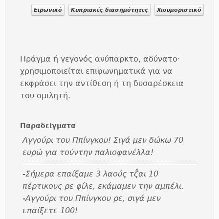
Ειρωνικό
Κυπριακές διασημότητες
Χιουμοριστικό
Πράγμα ή γεγονός ανύπαρκτο, αδύνατο·
χρησιμοποιείται επιφωνηματικά για να
εκφράσει την αντίθεση ή τη δυσαρέσκεια
του ομιλητή.
Παραδείγματα
Αγγούρι του Ππίνγκου! Σιγά μεν δώκω 70
ευρώ για τούντην παλιοφανέλλα!
-Σήμερα επαίξαμε 3 λαούς τζ̌αι 10
πέρτικους ρε φίλε, εκάμαμεν την αμπέλι.
-Αγγούρι του Ππίνγκου ρε, σιγά μεν
επαίξετε 100!