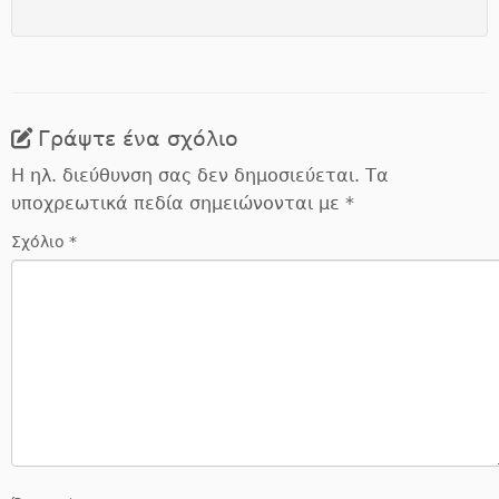
Γράψτε ένα σχόλιο
Η ηλ. διεύθυνση σας δεν δημοσιεύεται.
Τα
υποχρεωτικά πεδία σημειώνονται με
*
Σχόλιο
*