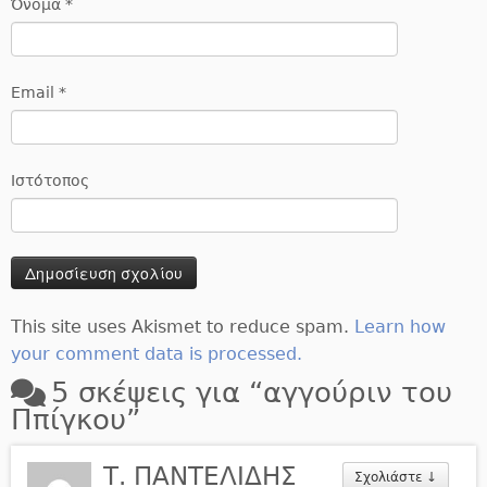
Όνομα
*
Email
*
Ιστότοπος
This site uses Akismet to reduce spam.
Learn how
your comment data is processed.
5 σκέψεις για “
αγγούριν του
Ππίγκου
”
Τ. ΠΑΝΤΕΛΙΔΗΣ
Σχολιάστε
↓