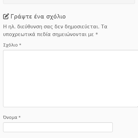
Γράψτε ένα σχόλιο
Η ηλ. διεύθυνση σας δεν δημοσιεύεται.
Τα
υποχρεωτικά πεδία σημειώνονται με
*
Σχόλιο
*
Όνομα
*