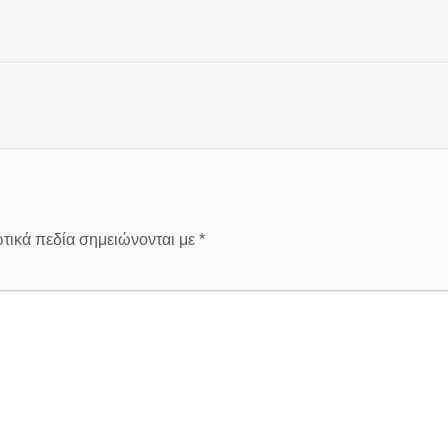
τικά πεδία σημειώνονται με
*