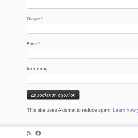
Όνομα
*
Email
*
Ιστότοπος
This site uses Akismet to reduce spam.
Learn how 