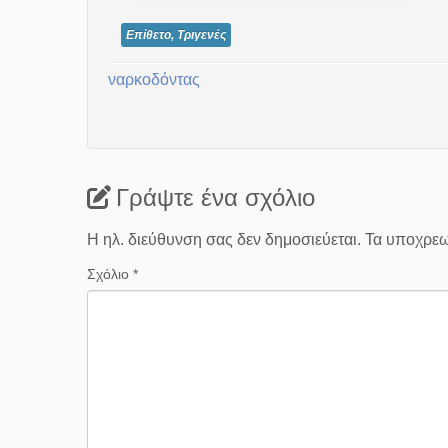
Επίθετο, Τριγενές
ναρκοδόντας
Γράψτε ένα σχόλιο
Η ηλ. διεύθυνση σας δεν δημοσιεύεται.
Τα υποχρεω
Σχόλιο
*