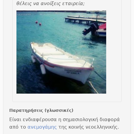
θέλεις να ανοίξεις εταιρεία;
Παρατηρήσεις (γλωσσικές)
Είναι ενδιαφέρουσα η σημασιολογική διαφορά
από το
ανεμογάμης
της κοινής νεοελληνικής.