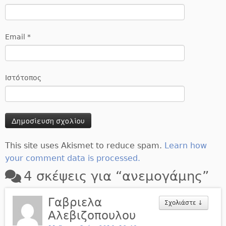
Email
*
Ιστότοπος
This site uses Akismet to reduce spam.
Learn how
your comment data is processed.
4 σκέψεις για “
ανεμογάμης
”
Γαβριελα
Σχολιάστε
↓
Αλεβιζοπουλου