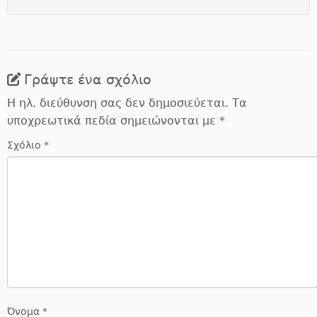
Γράψτε ένα σχόλιο
Η ηλ. διεύθυνση σας δεν δημοσιεύεται.
Τα
υποχρεωτικά πεδία σημειώνονται με
*
Σχόλιο
*
Όνομα
*