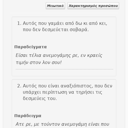
Μειωτικό
Χαρακτηρισμός προσώπου
Αυτός που γαμάει από δω κι από κει,
που δεν δεσμεύεται σοβαρά.
Παραδείγματα
Είσαι τέλια ανεμογάμης ρε, εν κραείς
τιμήν στον λον σου!
Αυτός που είναι αναξιόπιστος, που δεν
υπάρχει περίπτωση να τηρήσει τις
δεσμεύεις του.
Παράδειγμα
Ατε ρε, με τούντον ανεμογάμη είναι που