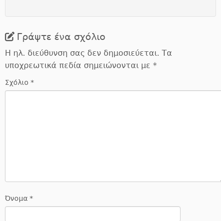
Γράψτε ένα σχόλιο
Η ηλ. διεύθυνση σας δεν δημοσιεύεται.
Τα
υποχρεωτικά πεδία σημειώνονται με
*
Σχόλιο
*
Όνομα
*