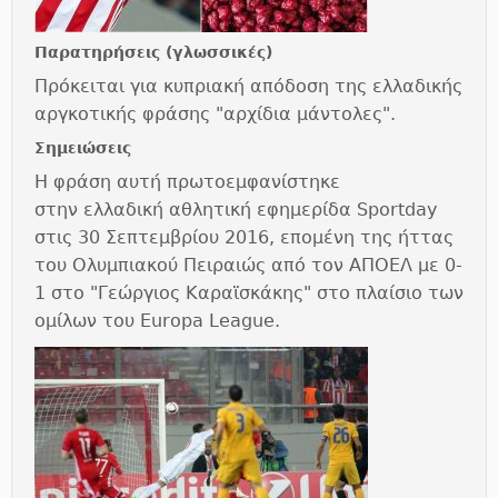
Παρατηρήσεις (γλωσσικές)
Πρόκειται για κυπριακή απόδοση της ελλαδικής
αργκοτικής φράσης "αρχίδια μάντολες".
Σημειώσεις
Η φράση αυτή πρωτοεμφανίστηκε
στην ελλαδική αθλητική εφημερίδα Sportday
στις 30 Σεπτεμβρίου 2016, επομένη της ήττας
του Ολυμπιακού Πειραιώς από τον ΑΠΟΕΛ με 0-
1 στο "Γεώργιος Καραϊσκάκης" στο πλαίσιο των
ομίλων του Europa League.