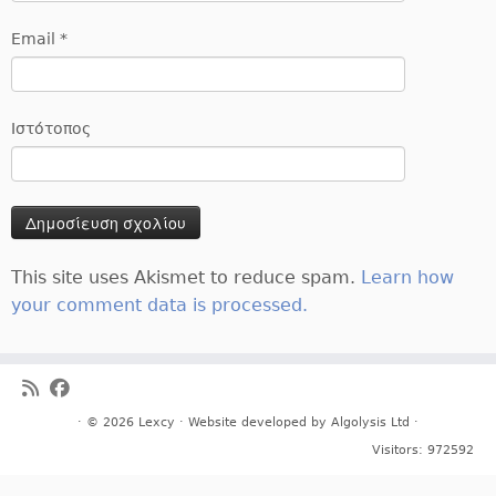
Email
*
Ιστότοπος
This site uses Akismet to reduce spam.
Learn how
your comment data is processed.
· © 2026
Lexcy
· Website developed by
Algolysis Ltd
·
Visitors:
972592