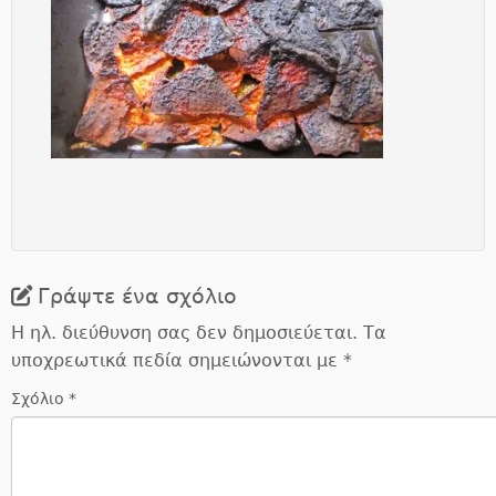
Γράψτε ένα σχόλιο
Η ηλ. διεύθυνση σας δεν δημοσιεύεται.
Τα
υποχρεωτικά πεδία σημειώνονται με
*
Σχόλιο
*