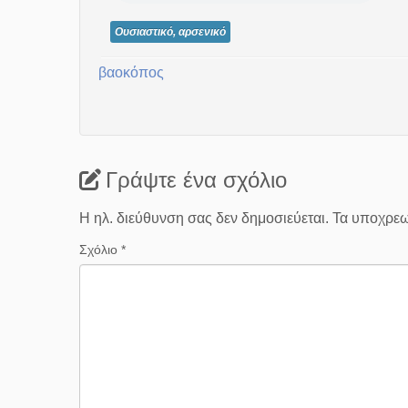
Ουσιαστικό, αρσενικό
βαοκόπος
Γράψτε ένα σχόλιο
Η ηλ. διεύθυνση σας δεν δημοσιεύεται.
Τα υποχρεω
Σχόλιο
*