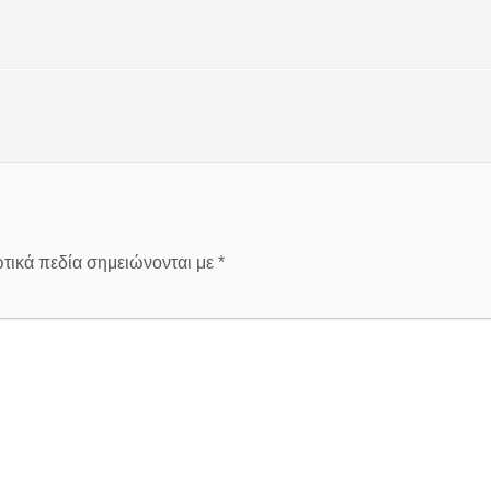
τικά πεδία σημειώνονται με
*