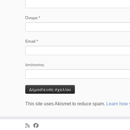
Όνομα
*
Email
*
Ιστότοπος
This site uses Akismet to reduce spam.
Learn how 