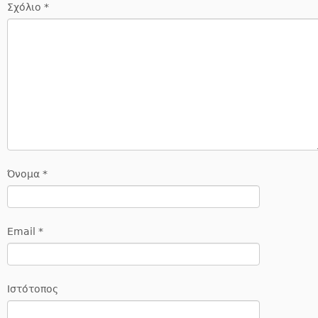
Σχόλιο
*
Όνομα
*
Email
*
Ιστότοπος