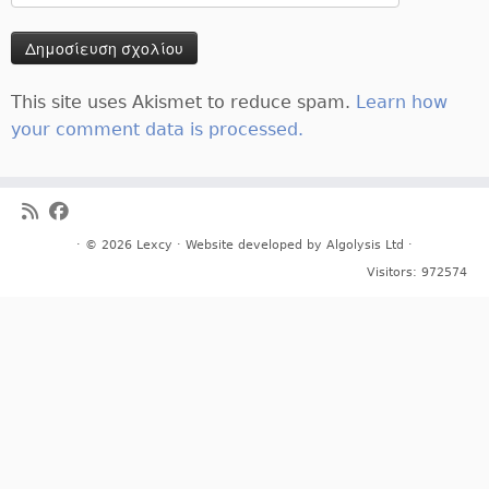
This site uses Akismet to reduce spam.
Learn how
your comment data is processed.
· © 2026
Lexcy
· Website developed by
Algolysis Ltd
·
Visitors:
972574