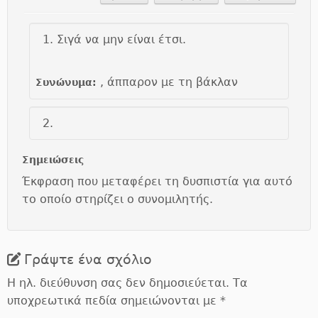
Σιγά να μην είναι έτσι.
, άππαρον με τη βάκλαν
Συνώνυμα:
Σημειώσεις
Έκφραση που μεταφέρει τη δυσπιστία για αυτό
το οποίο στηρίζει ο συνομιλητής.
Γράψτε ένα σχόλιο
Η ηλ. διεύθυνση σας δεν δημοσιεύεται.
Τα
υποχρεωτικά πεδία σημειώνονται με
*