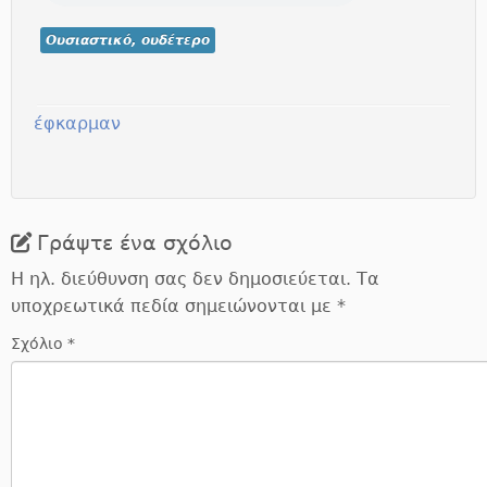
Ουσιαστικό, ουδέτερο
έφκαρμαν
Γράψτε ένα σχόλιο
Η ηλ. διεύθυνση σας δεν δημοσιεύεται.
Τα
υποχρεωτικά πεδία σημειώνονται με
*
Σχόλιο
*