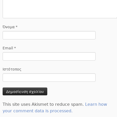
Όνομα
*
Email
*
Ιστότοπος
This site uses Akismet to reduce spam.
Learn how
your comment data is processed.