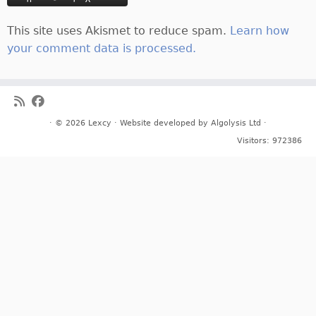
This site uses Akismet to reduce spam.
Learn how
your comment data is processed.
· © 2026
Lexcy
· Website developed by
Algolysis Ltd
·
Visitors:
972386