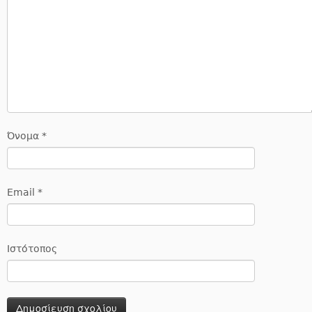
Όνομα
*
Email
*
Ιστότοπος