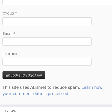
Όνομα
*
Email
*
Ιστότοπος
This site uses Akismet to reduce spam.
Learn how
your comment data is processed.