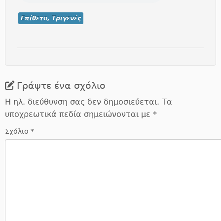
Επίθετο, Τριγενές
Γράψτε ένα σχόλιο
Η ηλ. διεύθυνση σας δεν δημοσιεύεται.
Τα
υποχρεωτικά πεδία σημειώνονται με
*
Σχόλιο
*