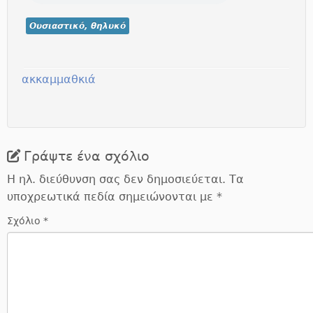
Ουσιαστικό, θηλυκό
ακκαμμαθκιά
Γράψτε ένα σχόλιο
Η ηλ. διεύθυνση σας δεν δημοσιεύεται.
Τα
υποχρεωτικά πεδία σημειώνονται με
*
Σχόλιο
*