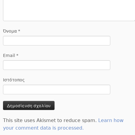
Όνομα
*
Email
*
Ιστότοπος
This site uses Akismet to reduce spam.
Learn how
your comment data is processed.