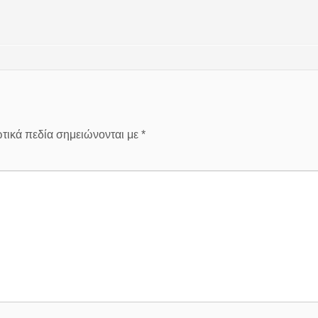
τικά πεδία σημειώνονται με
*