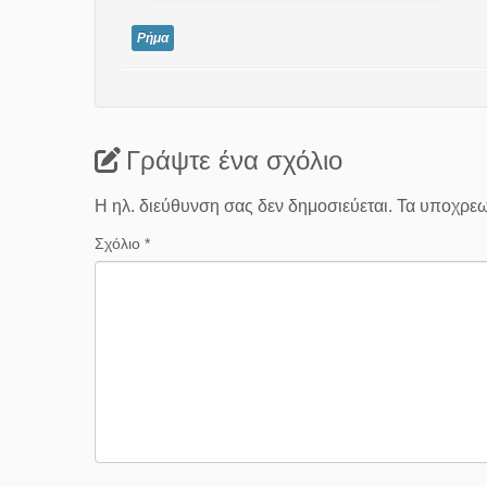
Ρήμα
Γράψτε ένα σχόλιο
Η ηλ. διεύθυνση σας δεν δημοσιεύεται.
Τα υποχρεω
Σχόλιο
*