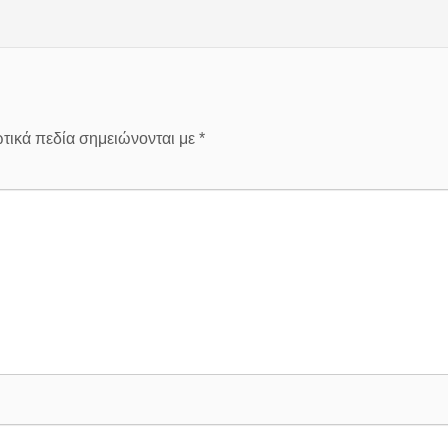
τικά πεδία σημειώνονται με
*