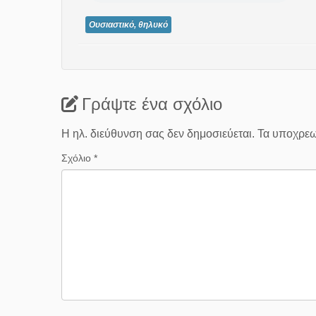
Ουσιαστικό, θηλυκό
Γράψτε ένα σχόλιο
Η ηλ. διεύθυνση σας δεν δημοσιεύεται.
Τα υποχρεω
Σχόλιο
*