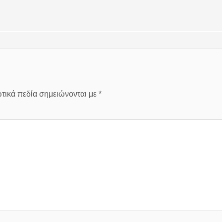
τικά πεδία σημειώνονται με
*