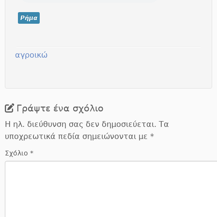
Ρήμα
αγροικώ
Γράψτε ένα σχόλιο
Η ηλ. διεύθυνση σας δεν δημοσιεύεται.
Τα
υποχρεωτικά πεδία σημειώνονται με
*
Σχόλιο
*