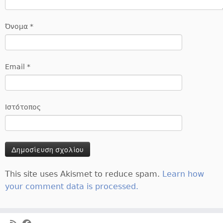
Όνομα
*
Email
*
Ιστότοπος
This site uses Akismet to reduce spam.
Learn how
your comment data is processed.