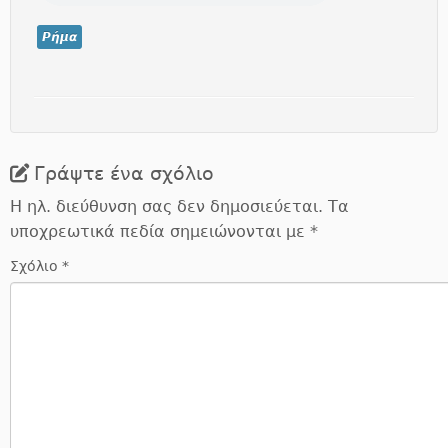
Ρήμα
Γράψτε ένα σχόλιο
Η ηλ. διεύθυνση σας δεν δημοσιεύεται.
Τα
υποχρεωτικά πεδία σημειώνονται με
*
Σχόλιο
*