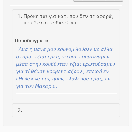
Πρόκειται για κάτι που δεν σε αφορά,
που δεν σε ενδιαφέρει.
Παραδείγματα
΄Αμα η μάνα μου εσυνομιλούσεν με άλλα
άτομα, τζιαι εμείς μιτσιοί εμπαίνναμεν
μέσα στην κουβένταν τζιαι ερωτούσαμεν
για τί θέμαν κουβεντιάζουν , επειδή εν
εθέλαν να μας πουν, ελαλούσαν μας, εν
για τον Μακάριο.