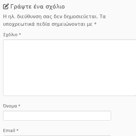
Γράψτε ένα σχόλιο
Η ηλ. διεύθυνση σας δεν δημοσιεύεται.
Τα
υποχρεωτικά πεδία σημειώνονται με
*
Σχόλιο
*
Όνομα
*
Email
*