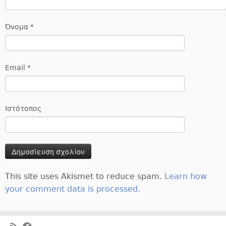
Όνομα
*
Email
*
Ιστότοπος
This site uses Akismet to reduce spam.
Learn how
your comment data is processed.