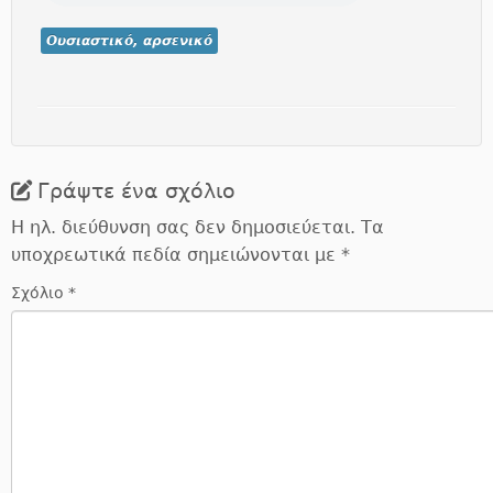
Ουσιαστικό, αρσενικό
Γράψτε ένα σχόλιο
Η ηλ. διεύθυνση σας δεν δημοσιεύεται.
Τα
υποχρεωτικά πεδία σημειώνονται με
*
Σχόλιο
*