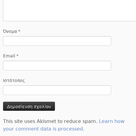
Όνομα
*
Email
*
Ιστότοπος
This site uses Akismet to reduce spam.
Learn how
your comment data is processed.