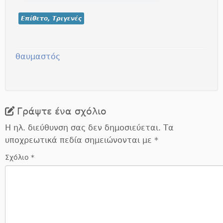
Επίθετο, Τριγενές
θαυμαστός
Γράψτε ένα σχόλιο
Η ηλ. διεύθυνση σας δεν δημοσιεύεται.
Τα
υποχρεωτικά πεδία σημειώνονται με
*
Σχόλιο
*