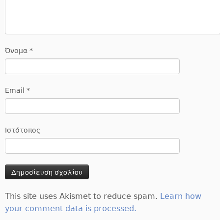
Όνομα
*
Email
*
Ιστότοπος
This site uses Akismet to reduce spam.
Learn how
your comment data is processed.