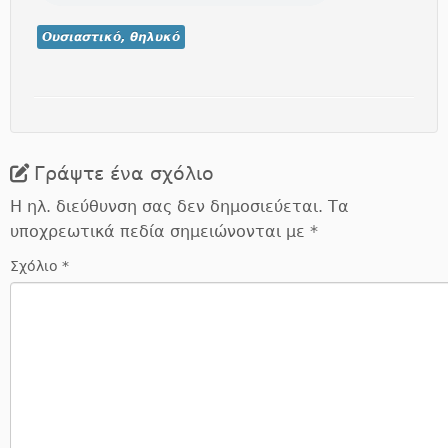
Ουσιαστικό, θηλυκό
Γράψτε ένα σχόλιο
Η ηλ. διεύθυνση σας δεν δημοσιεύεται.
Τα
υποχρεωτικά πεδία σημειώνονται με
*
Σχόλιο
*