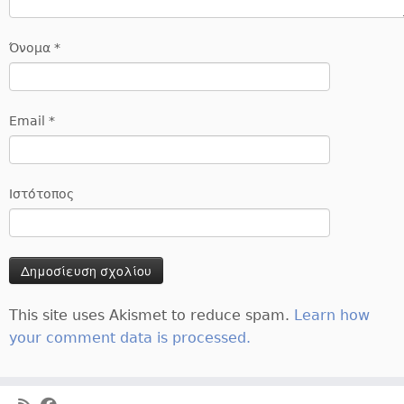
Όνομα
*
Email
*
Ιστότοπος
This site uses Akismet to reduce spam.
Learn how
your comment data is processed.