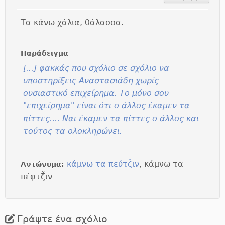
Τα κάνω χάλια, θάλασσα.
Παράδειγμα
[...] φακκάς που σχόλιο σε σχόλιο να
υποστηρίξεις Αναστασιάδη χωρίς
ουσιαστικό επιχείρημα. Το μόνο σου
"επιχείρημα" είναι ότι ο άλλος έκαμεν τα
πίττες.... Ναι έκαμεν τα πίττες ο άλλος και
τούτος τα ολοκληρώνει.
κάμνω τα πεύτζ̌ιν
, κάμνω τα
Αντώνυμα:
πέφτζ̌ιν
Γράψτε ένα σχόλιο