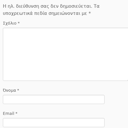
Η ηλ. διεύθυνση σας δεν δημοσιεύεται.
Τα
υποχρεωτικά πεδία σημειώνονται με
*
Σχόλιο
*
Όνομα
*
Email
*