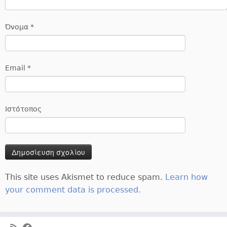
Όνομα
*
Email
*
Ιστότοπος
This site uses Akismet to reduce spam.
Learn how
your comment data is processed.