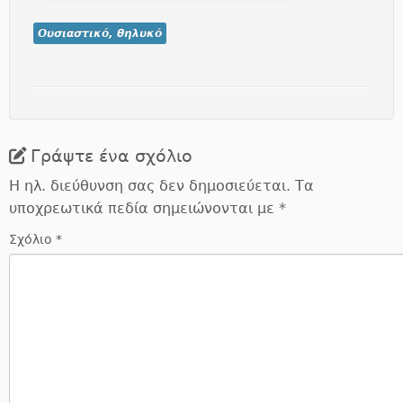
Ουσιαστικό, θηλυκό
Γράψτε ένα σχόλιο
Η ηλ. διεύθυνση σας δεν δημοσιεύεται.
Τα
υποχρεωτικά πεδία σημειώνονται με
*
Σχόλιο
*