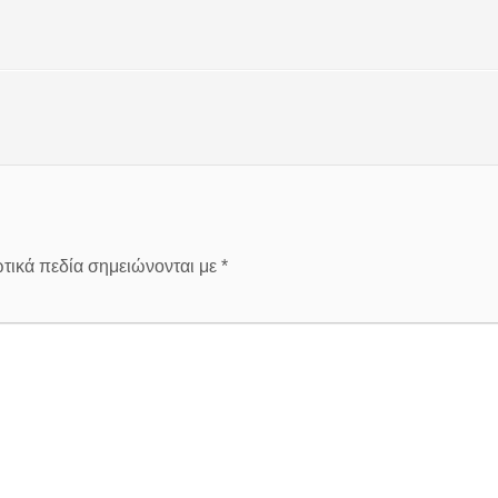
τικά πεδία σημειώνονται με
*