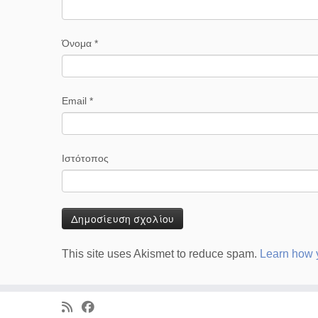
Όνομα
*
Email
*
Ιστότοπος
This site uses Akismet to reduce spam.
Learn how 