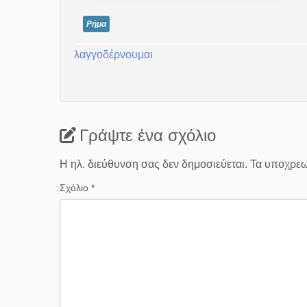
Ρήμα
λαγγοδέρνουμαι
Γράψτε ένα σχόλιο
Η ηλ. διεύθυνση σας δεν δημοσιεύεται.
Τα υποχρεω
Σχόλιο
*