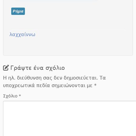
Ρήμα
λαχχαίννω
Γράψτε ένα σχόλιο
Η ηλ. διεύθυνση σας δεν δημοσιεύεται.
Τα
υποχρεωτικά πεδία σημειώνονται με
*
Σχόλιο
*