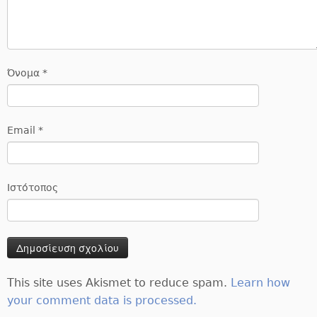
Όνομα
*
Email
*
Ιστότοπος
This site uses Akismet to reduce spam.
Learn how
your comment data is processed.