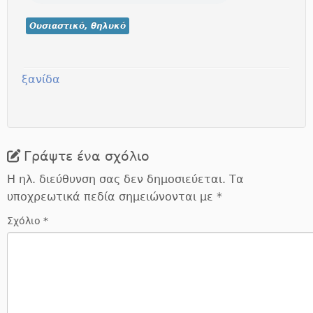
Ουσιαστικό, θηλυκό
ξανίδα
Γράψτε ένα σχόλιο
Η ηλ. διεύθυνση σας δεν δημοσιεύεται.
Τα
υποχρεωτικά πεδία σημειώνονται με
*
Σχόλιο
*