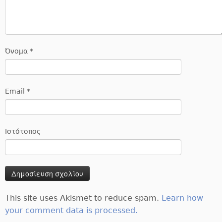
Όνομα
*
Email
*
Ιστότοπος
This site uses Akismet to reduce spam.
Learn how
your comment data is processed.