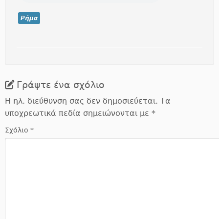
Ρήμα
Γράψτε ένα σχόλιο
Η ηλ. διεύθυνση σας δεν δημοσιεύεται.
Τα
υποχρεωτικά πεδία σημειώνονται με
*
Σχόλιο
*