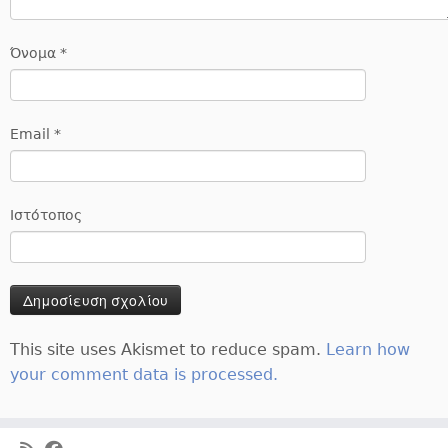
Όνομα
*
Email
*
Ιστότοπος
This site uses Akismet to reduce spam.
Learn how
your comment data is processed.