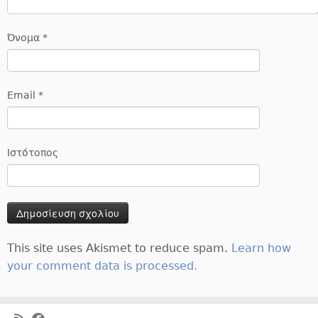
Όνομα
*
Email
*
Ιστότοπος
This site uses Akismet to reduce spam.
Learn how
your comment data is processed.