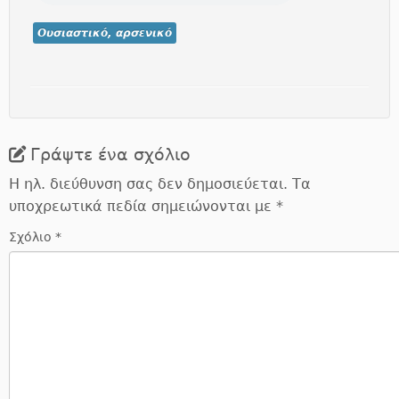
Ουσιαστικό, αρσενικό
Γράψτε ένα σχόλιο
Η ηλ. διεύθυνση σας δεν δημοσιεύεται.
Τα
υποχρεωτικά πεδία σημειώνονται με
*
Σχόλιο
*