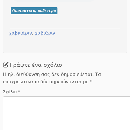
Ουσιαστικό, ουδέτερο
χαβκιάριν
,
χαβιάριν
Γράψτε ένα σχόλιο
Η ηλ. διεύθυνση σας δεν δημοσιεύεται.
Τα
υποχρεωτικά πεδία σημειώνονται με
*
Σχόλιο
*