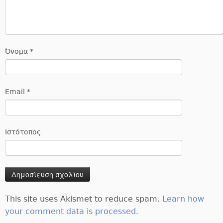
Όνομα
*
Email
*
Ιστότοπος
This site uses Akismet to reduce spam.
Learn how
your comment data is processed.