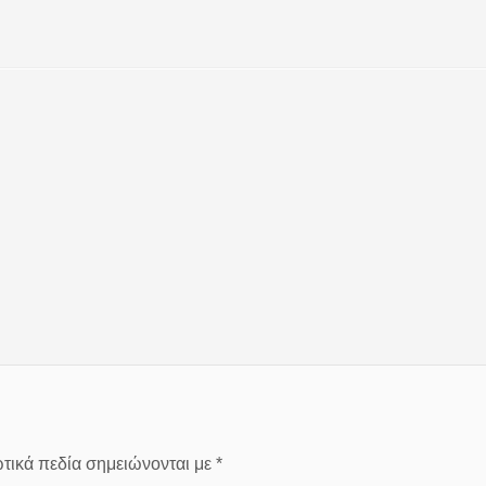
τικά πεδία σημειώνονται με
*