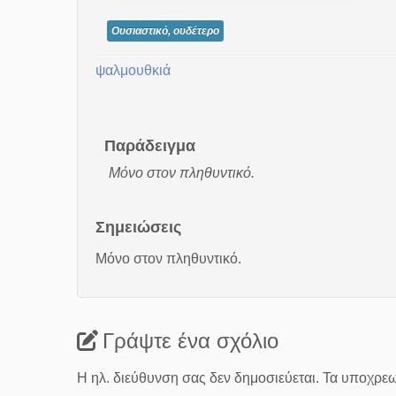
Ουσιαστικό, ουδέτερο
ψαλμουθκιά
Παράδειγμα
Μόνο στον πληθυντικό.
Σημειώσεις
Μόνο στον πληθυντικό.
Γράψτε ένα σχόλιο
Η ηλ. διεύθυνση σας δεν δημοσιεύεται.
Τα υποχρεω