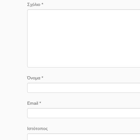
Σχόλιο
*
Όνομα
*
Email
*
Ιστότοπος