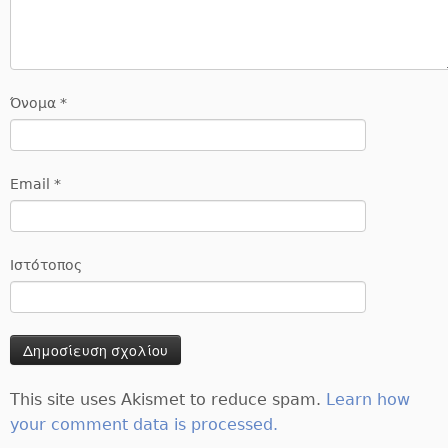
Όνομα
*
Email
*
Ιστότοπος
This site uses Akismet to reduce spam.
Learn how
your comment data is processed.