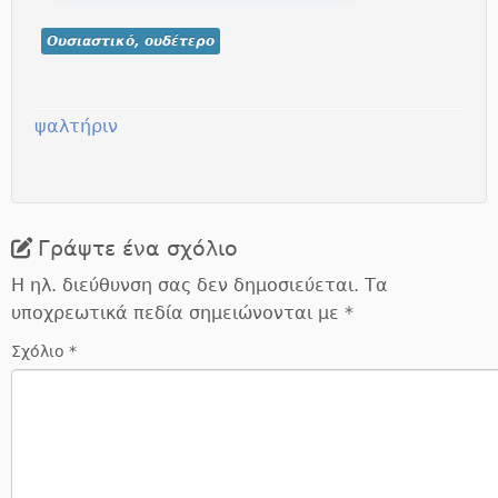
Ουσιαστικό, ουδέτερο
ψαλτήριν
Γράψτε ένα σχόλιο
Η ηλ. διεύθυνση σας δεν δημοσιεύεται.
Τα
υποχρεωτικά πεδία σημειώνονται με
*
Σχόλιο
*