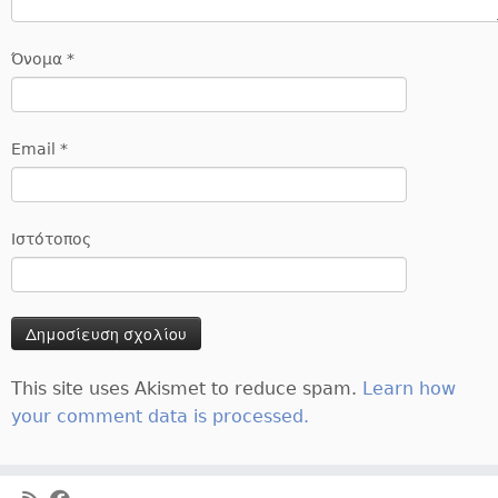
Όνομα
*
Email
*
Ιστότοπος
This site uses Akismet to reduce spam.
Learn how
your comment data is processed.