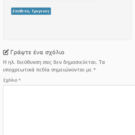
Επίθετο, Τριγενές
Γράψτε ένα σχόλιο
Η ηλ. διεύθυνση σας δεν δημοσιεύεται.
Τα
υποχρεωτικά πεδία σημειώνονται με
*
Σχόλιο
*