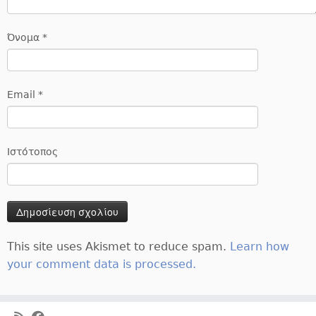
Όνομα
*
Email
*
Ιστότοπος
This site uses Akismet to reduce spam.
Learn how
your comment data is processed.