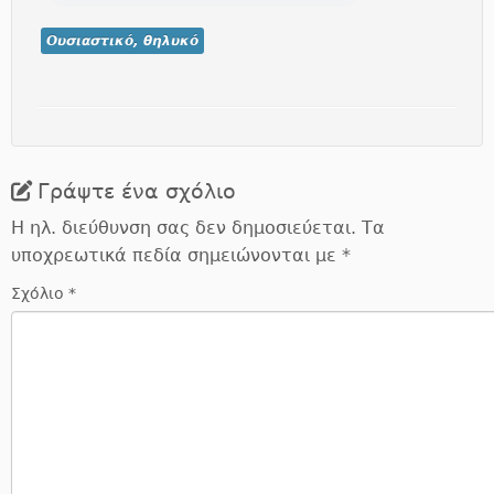
Ουσιαστικό, θηλυκό
Γράψτε ένα σχόλιο
Η ηλ. διεύθυνση σας δεν δημοσιεύεται.
Τα
υποχρεωτικά πεδία σημειώνονται με
*
Σχόλιο
*