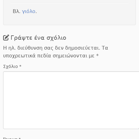
Βλ.
γιόλο
.
Γράψτε ένα σχόλιο
Η ηλ. διεύθυνση σας δεν δημοσιεύεται.
Τα
υποχρεωτικά πεδία σημειώνονται με
*
Σχόλιο
*