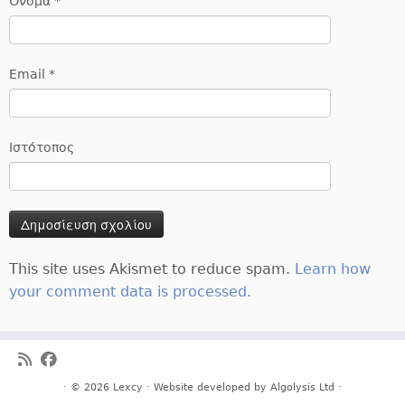
Όνομα
*
Email
*
Ιστότοπος
This site uses Akismet to reduce spam.
Learn how
your comment data is processed.
· © 2026
Lexcy
· Website developed by
Algolysis Ltd
·