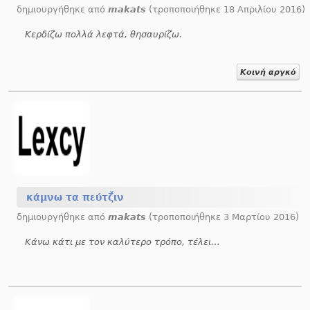
δημιουργήθηκε από
makats
(τροποποιήθηκε 18 Απριλίου 2016)
Κερδίζω πολλά λεφτά, θησαυρίζω.
Κοινή αργκό
κάμνω τα πεύτζ̌ιν
δημιουργήθηκε από
makats
(τροποποιήθηκε 3 Μαρτίου 2016)
Κάνω κάτι με τον καλύτερο τρόπο, τέλεια, τζάμι.