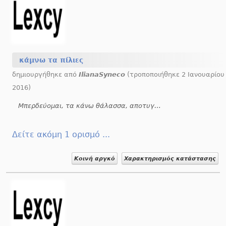
κάμνω τα πίλιες
δημιουργήθηκε από
IlianaSyneco
(τροποποιήθηκε 2 Ιανουαρίου
2016)
Μπερδεύομαι, τα κάνω θάλασσα, αποτυγχάνω.
Δείτε ακόμη 1 ορισμό ...
Κοινή αργκό
Χαρακτηρισμός κατάστασης