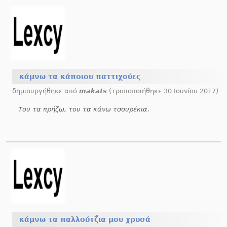
κάμνω τα κάποιου παττιχούες
δημιουργήθηκε από
makats
(τροποποιήθηκε 30 Ιουνίου 2017)
Του τα πρήζω, του τα κάνω τσουρέκια.
κάμνω τα παλλούτζ̆ια μου χρυσά