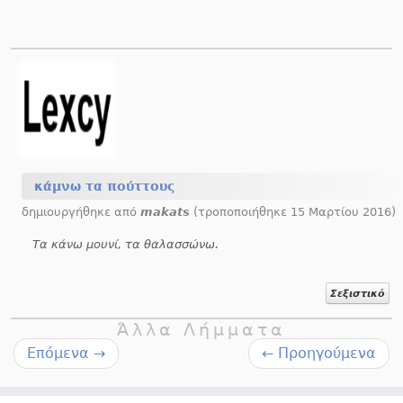
κάμνω τα πούττους
δημιουργήθηκε από
makats
(τροποποιήθηκε 15 Μαρτίου 2016)
Τα κάνω μουνί, τα θαλασσώνω.
Σεξιστικό
Άλλα Λήμματα
Επόμενα
→
←
Προηγούμενα