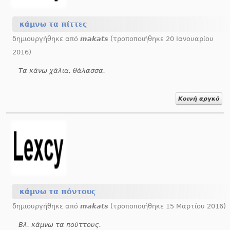
κάμνω τα πίττες
δημιουργήθηκε από
makats
(τροποποιήθηκε 20 Ιανουαρίου
2016)
Τα κάνω χάλια, θάλασσα.
Κοινή αργκό
κάμνω τα πόντους
δημιουργήθηκε από
makats
(τροποποιήθηκε 15 Μαρτίου 2016)
Βλ. κάμνω τα πούττους.