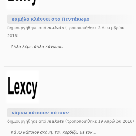
καμήλα κλάννει στο Πεντάκωμο
δημιουργήθηκε από
makats
(τροποποιήθηκε 3 Δεκεμβρίου
2018)
Άλλα λέμε, άλλα κάνουμε.
κάμνω κάποιον πότσαν
δημιουργήθηκε από
makats
(τροποποιήθηκε 19 Απριλίου 2016)
Κάνω κάποιον σκόνη, τον κερδίζω με ευκολία.