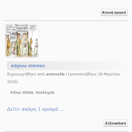
Κοινή αργκό
κάμνω πίππαν
δημιουργήθηκε από
armostis
(τροποποιήθηκε 29 Μαρτίου
2016)
Κάνω πίππα, πεολειχία.
Δείτε ακόμη 1 ορισμό ...
Σεξουαλικό