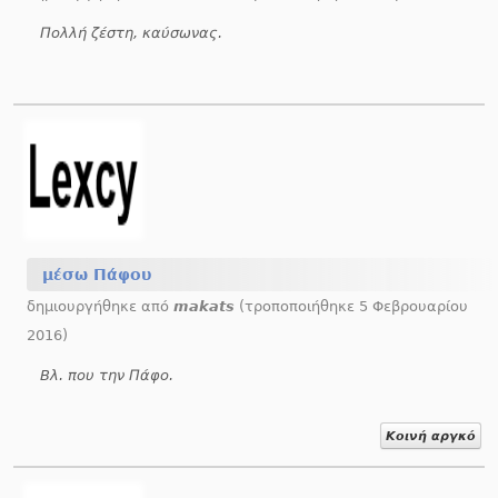
Πολλή ζέστη, καύσωνας.
μέσω Πάφου
δημιουργήθηκε από
makats
(τροποποιήθηκε 5 Φεβρουαρίου
2016)
Βλ. που την Πάφο.
Κοινή αργκό