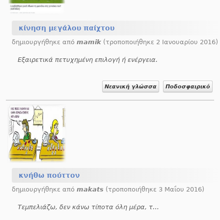
κίνηση μεγάλου παίχτου
δημιουργήθηκε από
mamik
(τροποποιήθηκε 2 Ιανουαρίου 2016)
Εξαιρετικά πετυχημένη επιλογή ή ενέργεια.
Νεανική γλώσσα
Ποδοσφαιρικό
κνήθω πούττον
δημιουργήθηκε από
makats
(τροποποιήθηκε 3 Μαΐου 2016)
Τεμπελιάζω, δεν κάνω τίποτα όλη μέρα, το ξύνω.