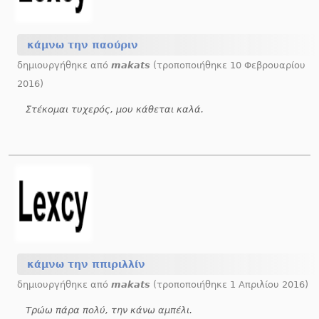
κάμνω την παούριν
δημιουργήθηκε από
makats
(τροποποιήθηκε 10 Φεβρουαρίου
2016)
Στέκομαι τυχερός, μου κάθεται καλά.
κάμνω την ππιριλλίν
δημιουργήθηκε από
makats
(τροποποιήθηκε 1 Απριλίου 2016)
Τρώω πάρα πολύ, την κάνω αμπέλι.