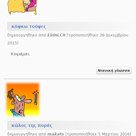
κόφκω τούφες
δημιουργήθηκε από
Eirini.Ch
(τροποποιήθηκε 26 Δεκεμβρίου
2015)
Κοιμάμαι.
Νεανική γλώσσα
κώλος της πυράς
δημιουργήθηκε από
makats
(τροποποιήθηκε 5 Μαρτίου 2016)