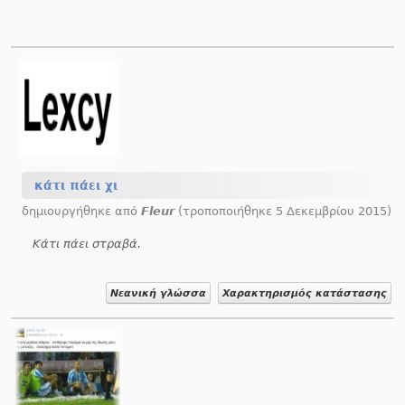
κάτι πάει χι
δημιουργήθηκε από
Fleur
(τροποποιήθηκε 5 Δεκεμβρίου 2015)
Κάτι πάει στραβά.
Νεανική γλώσσα
Χαρακτηρισμός κατάστασης