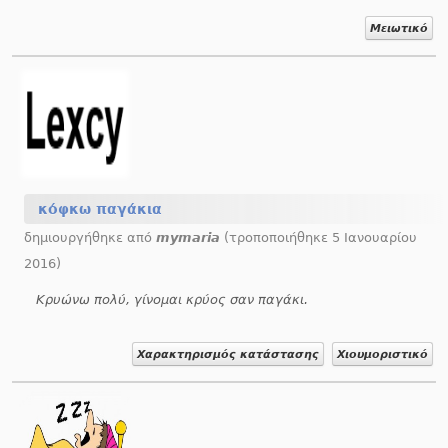
Μειωτικό
κόφκω παγάκια
δημιουργήθηκε από
mymaria
(τροποποιήθηκε 5 Ιανουαρίου
2016)
Κρυώνω πολύ, γίνομαι κρύος σαν παγάκι.
Χαρακτηρισμός κατάστασης
Χιουμοριστικό